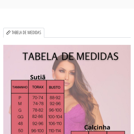
TABELA DE MEDIDAS