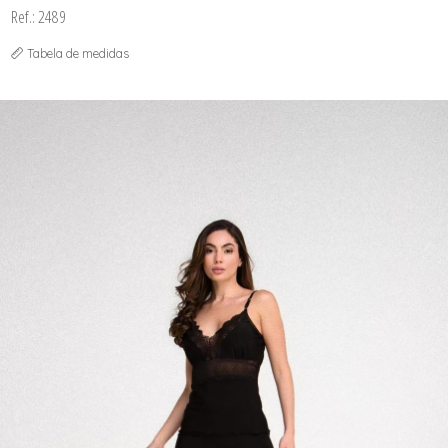
Ref.: 2489
Tabela de medidas