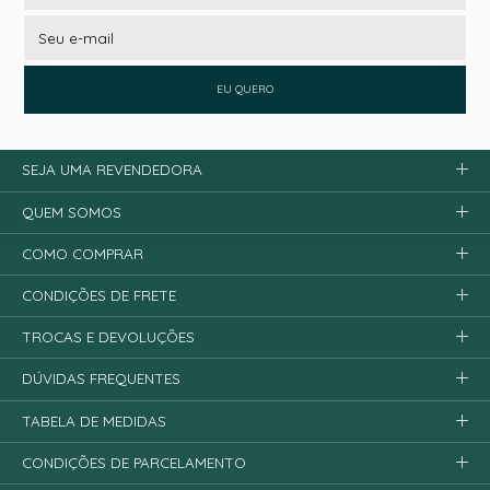
EU QUERO
SEJA UMA REVENDEDORA
QUEM SOMOS
COMO COMPRAR
CONDIÇÕES DE FRETE
TROCAS E DEVOLUÇÕES
DÚVIDAS FREQUENTES
TABELA DE MEDIDAS
CONDIÇÕES DE PARCELAMENTO