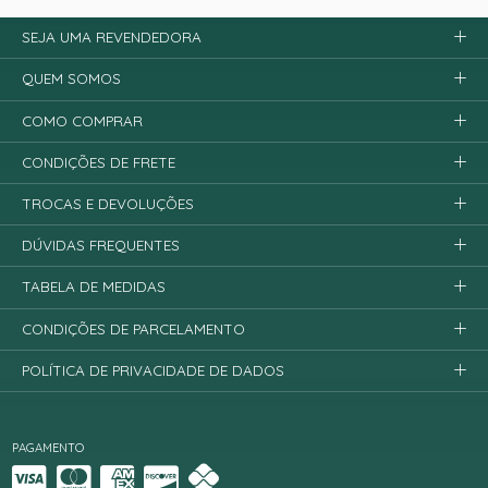
SEJA UMA REVENDEDORA
QUEM SOMOS
COMO COMPRAR
CONDIÇÕES DE FRETE
TROCAS E DEVOLUÇÕES
DÚVIDAS FREQUENTES
TABELA DE MEDIDAS
CONDIÇÕES DE PARCELAMENTO
POLÍTICA DE PRIVACIDADE DE DADOS
PAGAMENTO