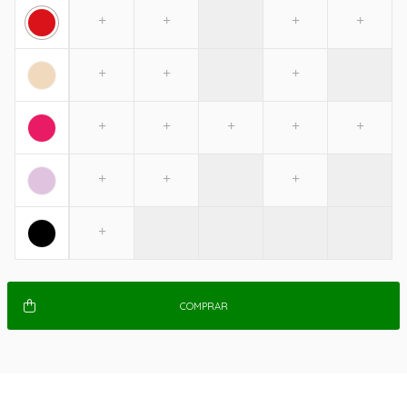
COMPRAR