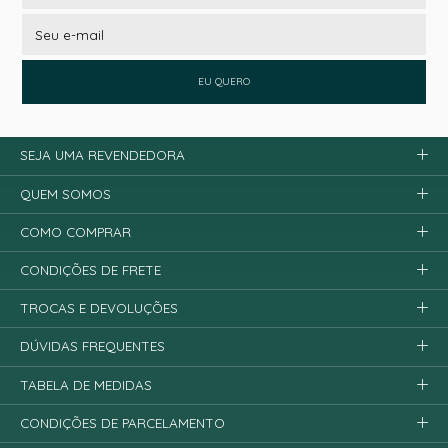
EU QUERO
SEJA UMA REVENDEDORA
QUEM SOMOS
COMO COMPRAR
CONDIÇÕES DE FRETE
TROCAS E DEVOLUÇÕES
DÚVIDAS FREQUENTES
TABELA DE MEDIDAS
CONDIÇÕES DE PARCELAMENTO