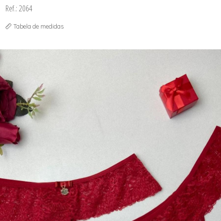
Ref.: 2064
Tabela de medidas