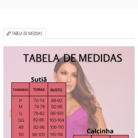
TABELA DE MEDIDAS