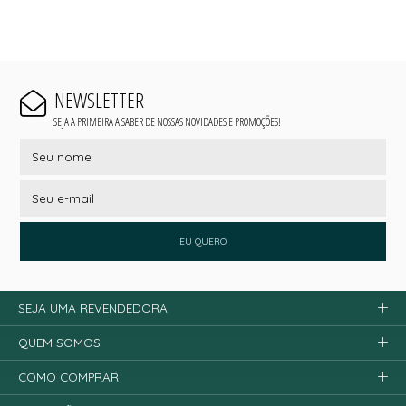
NEWSLETTER
SEJA A PRIMEIRA A SABER DE NOSSAS NOVIDADES E PROMOÇÕES!
EU QUERO
SEJA UMA REVENDEDORA
QUEM SOMOS
COMO COMPRAR