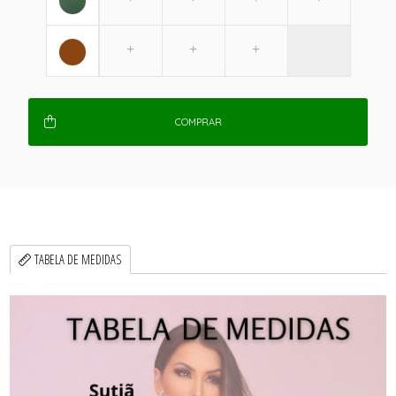
COMPRAR
TABELA DE MEDIDAS