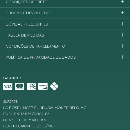
CONDIÇÕES DE FRETE
TROCAS E DEVOLUÇÕES
DÚVIDAS FREQUENTES
TABELA DE MEDIDAS
CONDIÇÕES DE PARCELAMENTO
POLÍTICA DE PRIVACIDADE DE DADOS
PAGAMENTO
SUPORTE
LA ROSE LINGERIE JURUAIA MONTE BELO MG
CNPJ 11.902.875/0002-86
RUA SETE DE MAIO, 145
CENTRO, MONTE BELO/MG