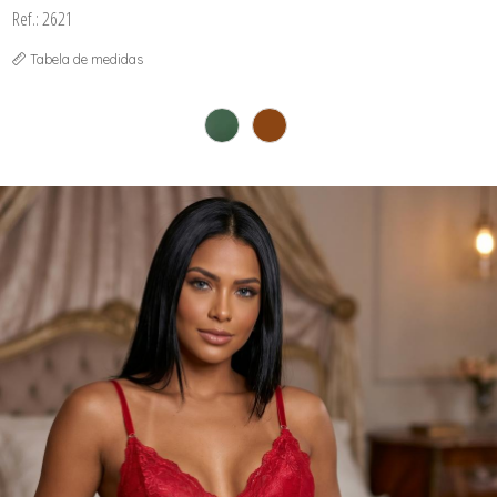
Ref.: 2621
Tabela de medidas