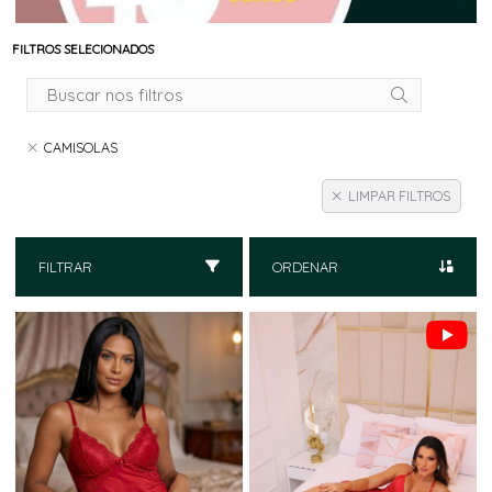
FILTROS SELECIONADOS
CAMISOLAS
LIMPAR FILTROS
FILTRAR
ORDENAR