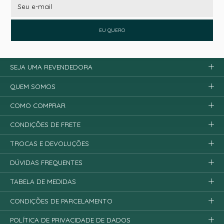
EU QUERO
SEJA UMA REVENDEDORA
QUEM SOMOS
COMO COMPRAR
CONDIÇÕES DE FRETE
TROCAS E DEVOLUÇÕES
DÚVIDAS FREQUENTES
TABELA DE MEDIDAS
CONDIÇÕES DE PARCELAMENTO
POLÍTICA DE PRIVACIDADE DE DADOS