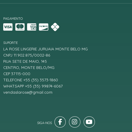
PAGAMENTO
SUPORTE
LA ROSE LINGERIE JURUAIA MONTE BELO MG
CNPJ 11.902.875/0002-86
RUA SETE DE MAIO, 145
CENTRO, MONTE BELO/MG
CEP 37115-000
TELEFONE +55 (35) 3573-1860
WHATSAPP +55 (35) 99874-6067
vendaslarose@gmail.com