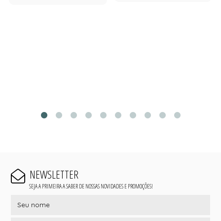
NEWSLETTER
SEJA A PRIMEIRA A SABER DE NOSSAS NOVIDADES E PROMOÇÕES!