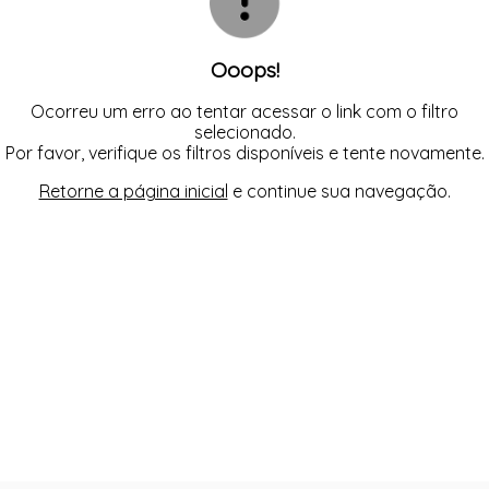
Ooops!
Ocorreu um erro ao tentar acessar o link com o filtro
selecionado.
Por favor, verifique os filtros disponíveis e tente novamente.
Retorne a página inicial
e continue sua navegação.