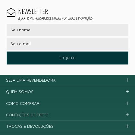
NEWSLETTER
SEJA A PRIMEIRA A SABER DE NOSSAS NOVIDADES E PROMOÇÕES!
EU QUERO
SEJA UMA REVENDEDORA
QUEM SOMOS
COMO COMPRAR
CONDIÇÕES DE FRETE
TROCAS E DEVOLUÇÕES