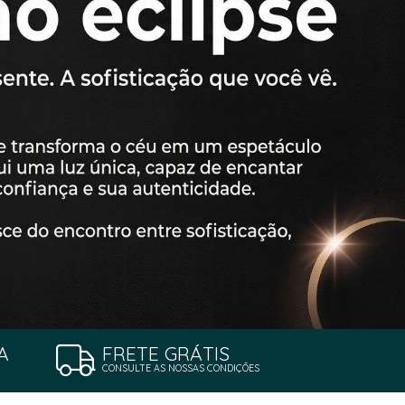
A
FRETE GRÁTIS
CONSULTE AS NOSSAS CONDIÇÕES