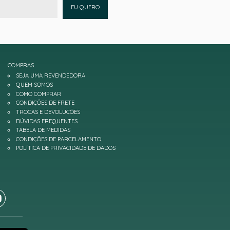
EU QUERO
COMPRAS
SEJA UMA REVENDEDORA
QUEM SOMOS
COMO COMPRAR
CONDIÇÕES DE FRETE
TROCAS E DEVOLUÇÕES
DÚVIDAS FREQUENTES
TABELA DE MEDIDAS
CONDIÇÕES DE PARCELAMENTO
POLÍTICA DE PRIVACIDADE DE DADOS