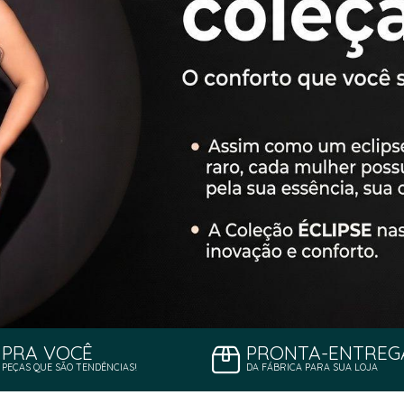
PRA VOCÊ
PRONTA-ENTREG
PEÇAS QUE SÃO TENDÊNCIAS!
DA FÁBRICA PARA SUA LOJA