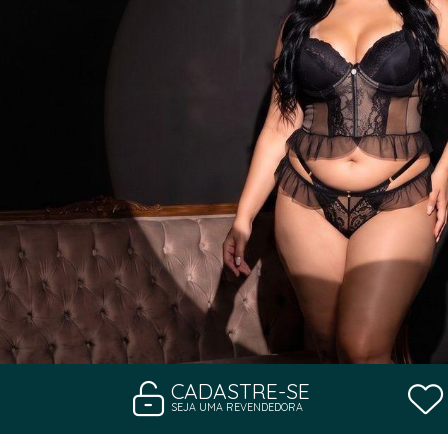
CADASTRE-SE
SEJA UMA REVENDEDORA