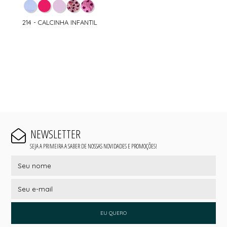
214 - CALCINHA INFANTIL
NEWSLETTER
SEJA A PRIMEIRA A SABER DE NOSSAS NOVIDADES E PROMOÇÕES!
EU QUERO