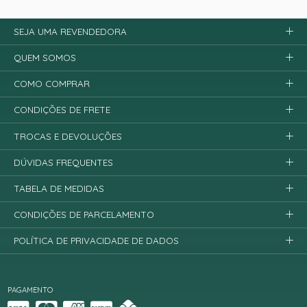
SEJA UMA REVENDEDORA
QUEM SOMOS
COMO COMPRAR
CONDIÇÕES DE FRETE
TROCAS E DEVOLUÇÕES
DÚVIDAS FREQUENTES
TABELA DE MEDIDAS
CONDIÇÕES DE PARCELAMENTO
POLÍTICA DE PRIVACIDADE DE DADOS
PAGAMENTO