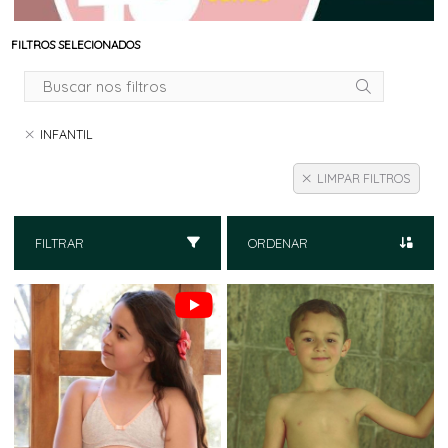
FILTROS SELECIONADOS
INFANTIL
LIMPAR FILTROS
FILTRAR
ORDENAR