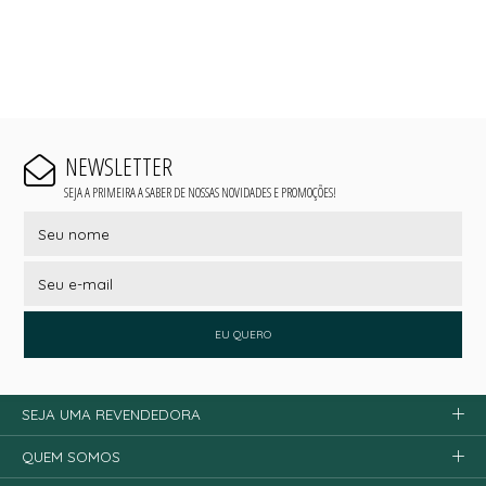
NEWSLETTER
SEJA A PRIMEIRA A SABER DE NOSSAS NOVIDADES E PROMOÇÕES!
EU QUERO
SEJA UMA REVENDEDORA
QUEM SOMOS