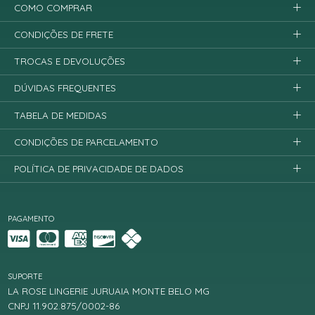
COMO COMPRAR
CONDIÇÕES DE FRETE
TROCAS E DEVOLUÇÕES
DÚVIDAS FREQUENTES
TABELA DE MEDIDAS
CONDIÇÕES DE PARCELAMENTO
POLÍTICA DE PRIVACIDADE DE DADOS
PAGAMENTO
SUPORTE
LA ROSE LINGERIE JURUAIA MONTE BELO MG
CNPJ 11.902.875/0002-86