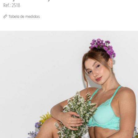
Ref.: 2518
Tabela de medidas