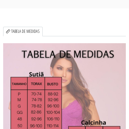
TABELA DE MEDIDAS