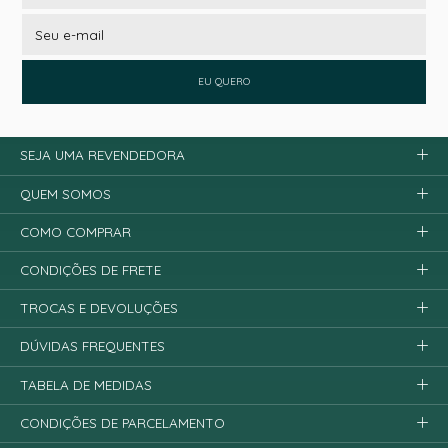
EU QUERO
SEJA UMA REVENDEDORA
QUEM SOMOS
COMO COMPRAR
CONDIÇÕES DE FRETE
TROCAS E DEVOLUÇÕES
DÚVIDAS FREQUENTES
TABELA DE MEDIDAS
CONDIÇÕES DE PARCELAMENTO