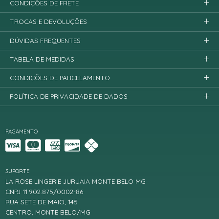
CONDIÇÕES DE FRETE
TROCAS E DEVOLUÇÕES
DÚVIDAS FREQUENTES
TABELA DE MEDIDAS
CONDIÇÕES DE PARCELAMENTO
POLÍTICA DE PRIVACIDADE DE DADOS
PAGAMENTO
SUPORTE
LA ROSE LINGERIE JURUAIA MONTE BELO MG
CNPJ 11.902.875/0002-86
RUA SETE DE MAIO, 145
CENTRO, MONTE BELO/MG