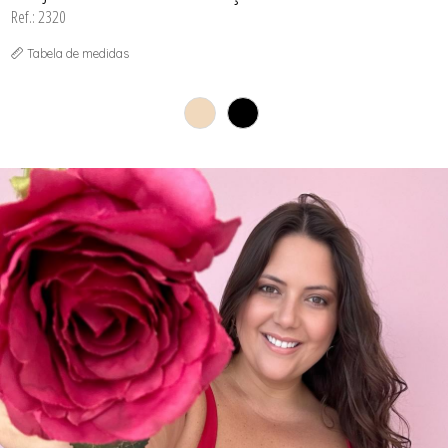
Ref.: 2320
Tabela de medidas