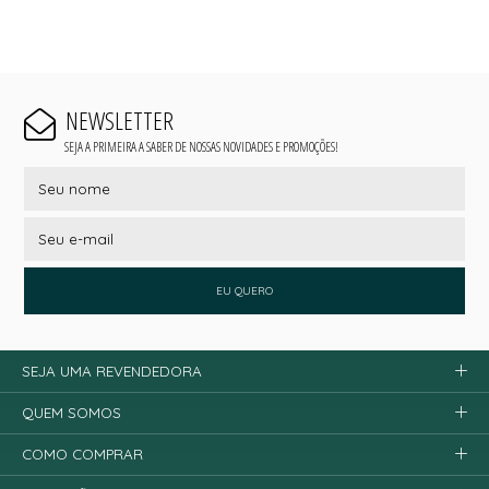
NEWSLETTER
SEJA A PRIMEIRA A SABER DE NOSSAS NOVIDADES E PROMOÇÕES!
EU QUERO
SEJA UMA REVENDEDORA
QUEM SOMOS
COMO COMPRAR