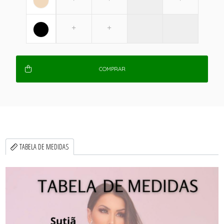
COMPRAR
TABELA DE MEDIDAS