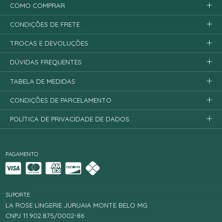
COMO COMPRAR
CONDIÇÕES DE FRETE
TROCAS E DEVOLUÇÕES
DÚVIDAS FREQUENTES
TABELA DE MEDIDAS
CONDIÇÕES DE PARCELAMENTO
POLÍTICA DE PRIVACIDADE DE DADOS
PAGAMENTO
SUPORTE
LA ROSE LINGERIE JURUAIA MONTE BELO MG
CNPJ 11.902.875/0002-86