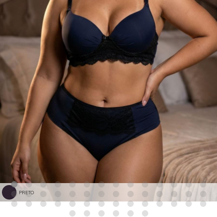
PRETO