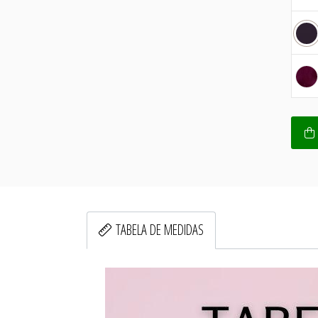
TABELA DE MEDIDAS