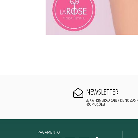
NEWSLETTER
SEJA A PRIMEIRA A SABER DE NOSSAS
PROMOÇÕES!
PAGAMENTO