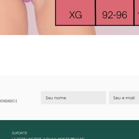
 NOVIDADES E
SUPORTE