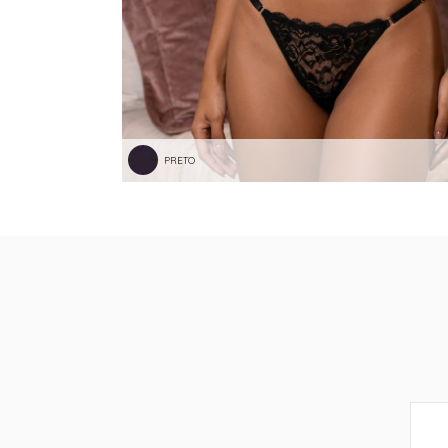
PRETO