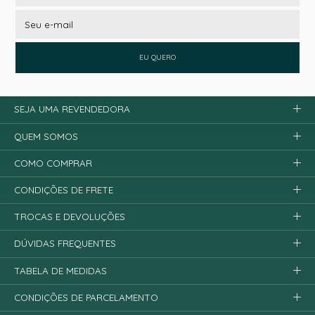
EU QUERO
SEJA UMA REVENDEDORA
QUEM SOMOS
COMO COMPRAR
CONDIÇÕES DE FRETE
TROCAS E DEVOLUÇÕES
DÚVIDAS FREQUENTES
TABELA DE MEDIDAS
CONDIÇÕES DE PARCELAMENTO