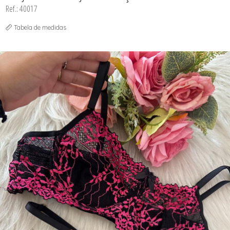
Ref.: 40017
Tabela de medidas