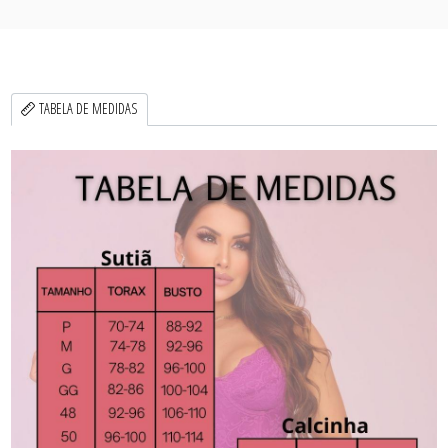
TABELA DE MEDIDAS