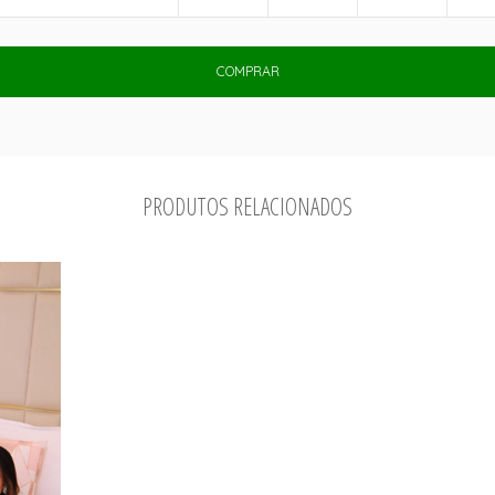
COMPRAR
PRODUTOS RELACIONADOS