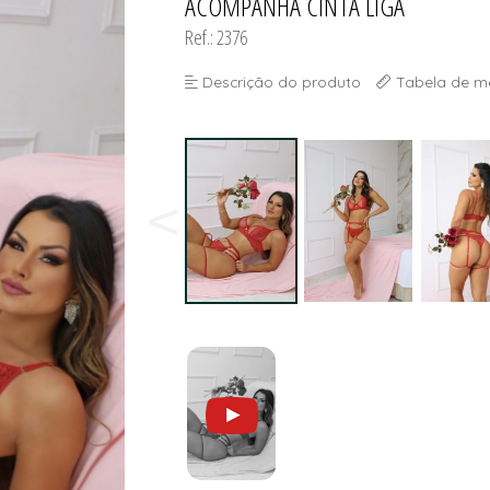
ACOMPANHA CINTA LIGA
Ref.: 2376
Descrição do produto
Tabela de m