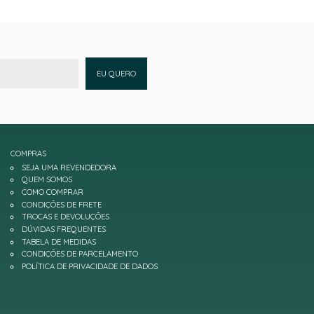
EU QUERO
COMPRAS
SEJA UMA REVENDEDORA
QUEM SOMOS
COMO COMPRAR
CONDIÇÕES DE FRETE
TROCAS E DEVOLUÇÕES
DÚVIDAS FREQUENTES
TABELA DE MEDIDAS
CONDIÇÕES DE PARCELAMENTO
POLÍTICA DE PRIVACIDADE DE DADOS