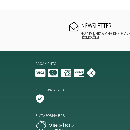
NEWSLETTER
SEJA A PRIMEIRA A SABER DE NOSSAS
PROMOÇÕES!
PAGAMENTO
SITE 100% SEGURO
PLATAFORMA B2B