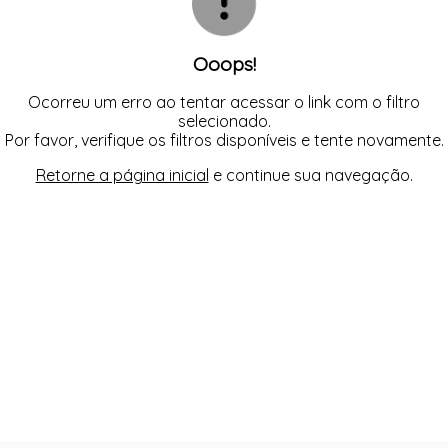
Ooops!
Ocorreu um erro ao tentar acessar o link com o filtro
selecionado.
Por favor, verifique os filtros disponíveis e tente novamente.
Retorne a página inicial
e continue sua navegação.