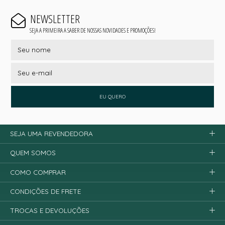
NEWSLETTER
SEJA A PRIMEIRA A SABER DE NOSSAS NOVIDADES E PROMOÇÕES!
EU QUERO
SEJA UMA REVENDEDORA
QUEM SOMOS
COMO COMPRAR
CONDIÇÕES DE FRETE
TROCAS E DEVOLUÇÕES