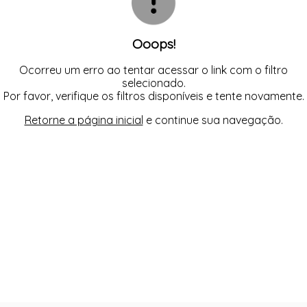
Ooops!
Ocorreu um erro ao tentar acessar o link com o filtro
selecionado.
Por favor, verifique os filtros disponíveis e tente novamente.
Retorne a página inicial
e continue sua navegação.