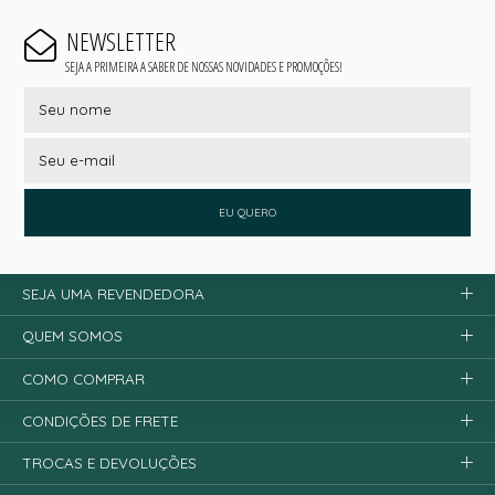
NEWSLETTER
SEJA A PRIMEIRA A SABER DE NOSSAS NOVIDADES E PROMOÇÕES!
EU QUERO
SEJA UMA REVENDEDORA
QUEM SOMOS
COMO COMPRAR
CONDIÇÕES DE FRETE
TROCAS E DEVOLUÇÕES