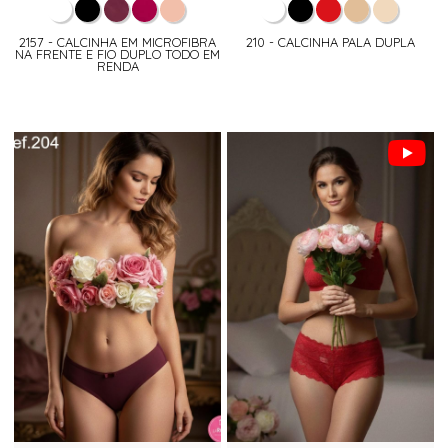
2157 - CALCINHA EM MICROFIBRA
210 - CALCINHA PALA DUPLA
NA FRENTE E FIO DUPLO TODO EM
RENDA