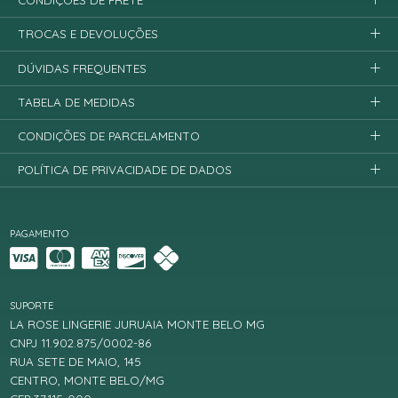
CONDIÇÕES DE FRETE
TROCAS E DEVOLUÇÕES
DÚVIDAS FREQUENTES
TABELA DE MEDIDAS
CONDIÇÕES DE PARCELAMENTO
POLÍTICA DE PRIVACIDADE DE DADOS
PAGAMENTO
SUPORTE
LA ROSE LINGERIE JURUAIA MONTE BELO MG
CNPJ 11.902.875/0002-86
RUA SETE DE MAIO, 145
CENTRO, MONTE BELO/MG