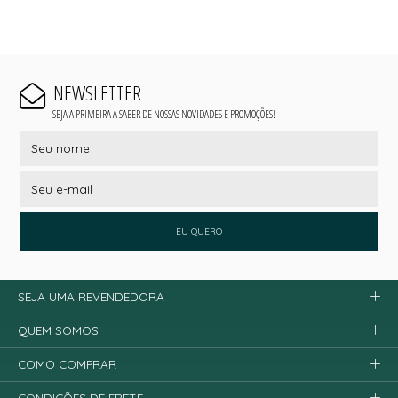
NEWSLETTER
SEJA A PRIMEIRA A SABER DE NOSSAS NOVIDADES E PROMOÇÕES!
EU QUERO
SEJA UMA REVENDEDORA
QUEM SOMOS
COMO COMPRAR