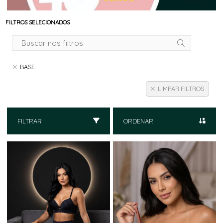
FILTROS SELECIONADOS
BASE
LIMPAR FILTROS
FILTRAR
ORDENAR