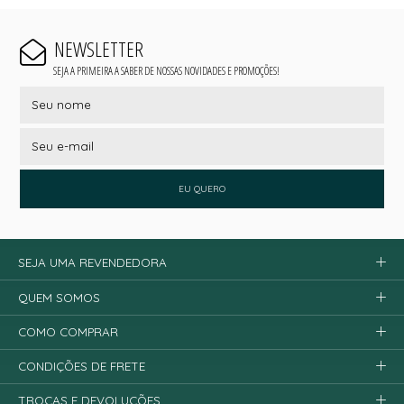
NEWSLETTER
SEJA A PRIMEIRA A SABER DE NOSSAS NOVIDADES E PROMOÇÕES!
EU QUERO
SEJA UMA REVENDEDORA
QUEM SOMOS
COMO COMPRAR
CONDIÇÕES DE FRETE
TROCAS E DEVOLUÇÕES