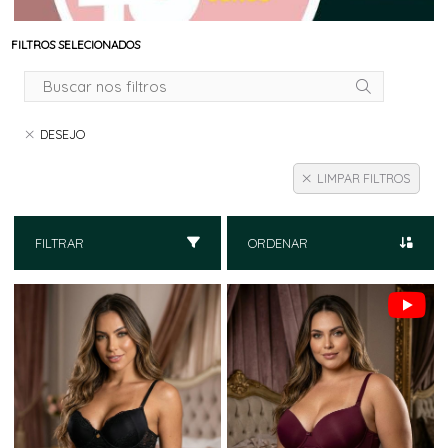
FILTROS SELECIONADOS
DESEJO
LIMPAR FILTROS
FILTRAR
ORDENAR