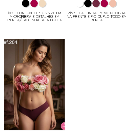
102 - CONJUNTO PLUS SIZE EM
2157 - CALCINHA EM MICROFIBRA
MICROFIBRA E DETALHES EM
NA FRENTE E FIO DUPLO TODO EM
RENDA/CALCINHA PALA DUPLA
RENDA