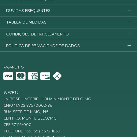
DÚVIDAS FREQUENTES
TABELA DE MEDIDAS
CONDIÇÕES DE PARCELAMENTO
POLÍTICA DE PRIVACIDADE DE DADOS
PAGAMENTO
SUPORTE
LA ROSE LINGERIE JURUAIA MONTE BELO MG
CNPJ 11.902.875/0002-86
RUA SETE DE MAIO, 145
CENTRO, MONTE BELO/MG
CEP 37115-000
TELEFONE +55 (35) 3573-1860