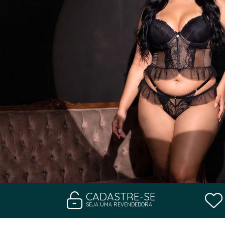
CADASTRE-SE
SEJA UMA REVENDEDORA