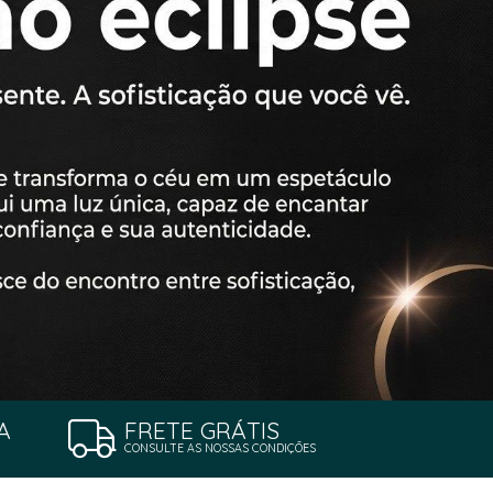
A
FRETE GRÁTIS
CONSULTE AS NOSSAS CONDIÇÕES