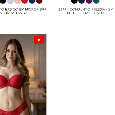
TO BASICO EM MICROFIBRA
2347 - CONJUNTO FREESIA - EM
ALCINHA TANGA
MICROFIBRA E RENDA