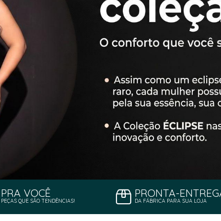
PRA VOCÊ
PRONTA-ENTREG
PEÇAS QUE SÃO TENDÊNCIAS!
DA FÁBRICA PARA SUA LOJA