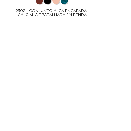
2302 - CONJUNTO ALÇA ENCAPADA -
CALCINHA TRABALHADA EM RENDA