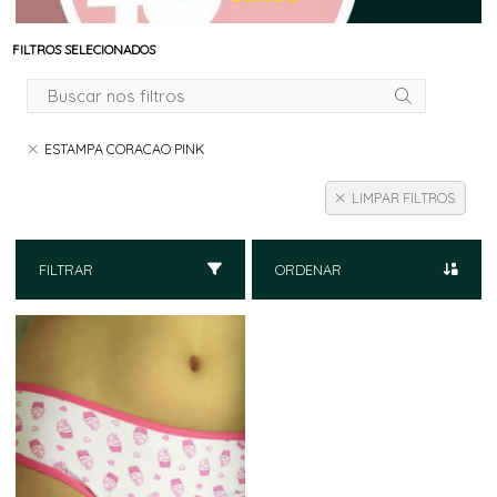
FILTROS SELECIONADOS
ESTAMPA CORACAO PINK
LIMPAR FILTROS
FILTRAR
ORDENAR