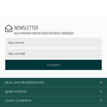
NEWSLETTER
SEJA A PRIMEIRA A SABER DE NOSSAS NOVIDADES E PROMOÇÕES!
EU QUERO
SEJA UMA REVENDEDORA
QUEM SOMOS
COMO COMPRAR