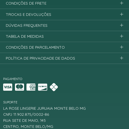
CONDIÇÕES DE FRETE
TROCAS E DEVOLUÇÕES
DÚVIDAS FREQUENTES
TABELA DE MEDIDAS
CONDIÇÕES DE PARCELAMENTO
POLÍTICA DE PRIVACIDADE DE DADOS
PAGAMENTO
SUPORTE
LA ROSE LINGERIE JURUAIA MONTE BELO MG
CNPJ 11.902.875/0002-86
RUA SETE DE MAIO, 145
CENTRO, MONTE BELO/MG