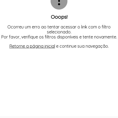
Ooops!
Ocorreu um erro ao tentar acessar o link com o filtro
selecionado.
Por favor, verifique os filtros disponíveis e tente novamente.
Retorne a página inicial
e continue sua navegação.