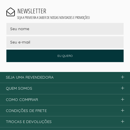
NEWSLETTER
SEJA A PRIMEIRA A SABER DE NOSSAS NOVIDADES E PROMOÇÕES!
EU QUERO
SEJA UMA REVENDEDORA
QUEM SOMOS
COMO COMPRAR
CONDIÇÕES DE FRETE
TROCAS E DEVOLUÇÕES