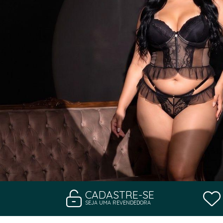
CADASTRE-SE
SEJA UMA REVENDEDORA