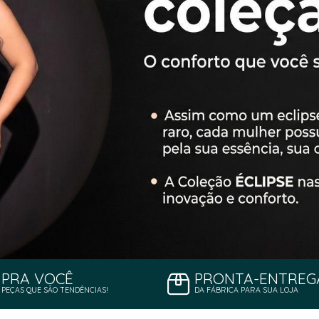
PRA VOCÊ
PRONTA-ENTREG
PEÇAS QUE SÃO TENDÊNCIAS!
DA FÁBRICA PARA SUA LOJA