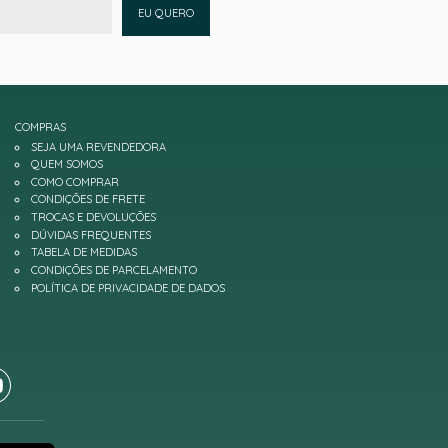
EU QUERO
COMPRAS
SEJA UMA REVENDEDORA
QUEM SOMOS
COMO COMPRAR
CONDIÇÕES DE FRETE
TROCAS E DEVOLUÇÕES
DÚVIDAS FREQUENTES
TABELA DE MEDIDAS
CONDIÇÕES DE PARCELAMENTO
POLÍTICA DE PRIVACIDADE DE DADOS