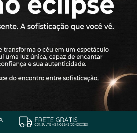
A
FRETE GRÁTIS
CONSULTE AS NOSSAS CONDIÇÕES