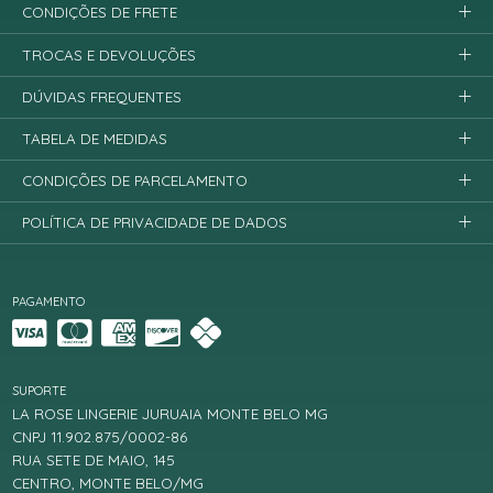
CONDIÇÕES DE FRETE
TROCAS E DEVOLUÇÕES
DÚVIDAS FREQUENTES
TABELA DE MEDIDAS
CONDIÇÕES DE PARCELAMENTO
POLÍTICA DE PRIVACIDADE DE DADOS
PAGAMENTO
SUPORTE
LA ROSE LINGERIE JURUAIA MONTE BELO MG
CNPJ 11.902.875/0002-86
RUA SETE DE MAIO, 145
CENTRO, MONTE BELO/MG