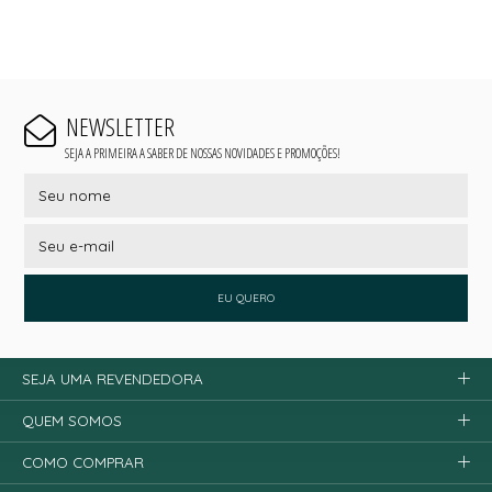
NEWSLETTER
SEJA A PRIMEIRA A SABER DE NOSSAS NOVIDADES E PROMOÇÕES!
EU QUERO
SEJA UMA REVENDEDORA
QUEM SOMOS
COMO COMPRAR