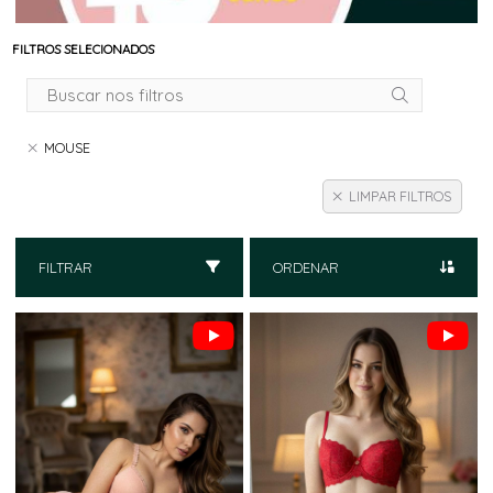
FILTROS SELECIONADOS
MOUSE
LIMPAR FILTROS
FILTRAR
ORDENAR