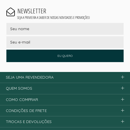
NEWSLETTER
SEJA A PRIMEIRA A SABER DE NOSSAS NOVIDADES E PROMOÇÕES!
EU QUERO
SEJA UMA REVENDEDORA
QUEM SOMOS
COMO COMPRAR
CONDIÇÕES DE FRETE
TROCAS E DEVOLUÇÕES