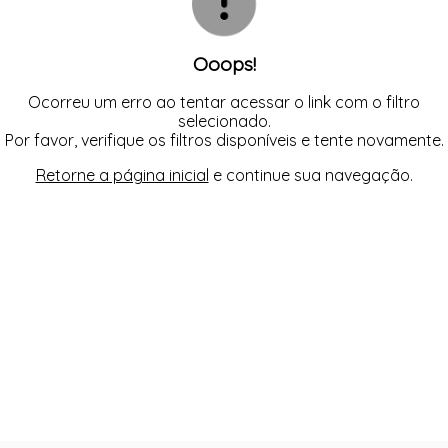
Ooops!
Ocorreu um erro ao tentar acessar o link com o filtro
selecionado.
Por favor, verifique os filtros disponíveis e tente novamente.
Retorne a página inicial
e continue sua navegação.