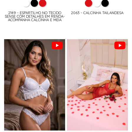
2149 - ESPARTILHO NO TECIDO
2063 - CALCINHA TAILANDESA
SENSE COM DETALHES EM RENDA-
ACOMPANHA CALCINHA E MEIA