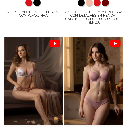
2389 - CALCINHA FIO SENSUAL
2135 - CONJUNTO EM MICROFIBRA
COM PLAQUINHA
COM DETALHES EM RENDA |
CALCINHA FIO DUPLO COM CÓS E
RENDA