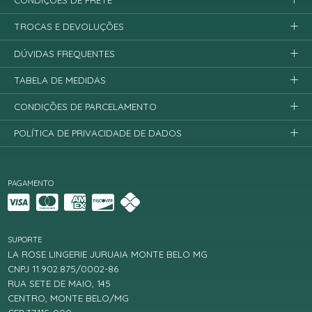
CONDIÇÕES DE FRETE
TROCAS E DEVOLUÇÕES
DÚVIDAS FREQUENTES
TABELA DE MEDIDAS
CONDIÇÕES DE PARCELAMENTO
POLÍTICA DE PRIVACIDADE DE DADOS
PAGAMENTO
SUPORTE
LA ROSE LINGERIE JURUAIA MONTE BELO MG
CNPJ 11.902.875/0002-86
RUA SETE DE MAIO, 145
CENTRO, MONTE BELO/MG