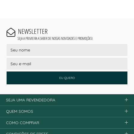
NEWSLETTER
SEJA A PRIMEIRA A SABER DE NOSSAS NOVIDADES E PROMOÇÕES!
EU QUERO
SEJA UMA REVENDEDORA
QUEM SOMOS
COMO COMPRAR