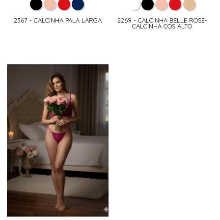
2367 - CALCINHA PALA LARGA
2269 - CALCINHA BELLE ROSE-
CALCINHA COS ALTO