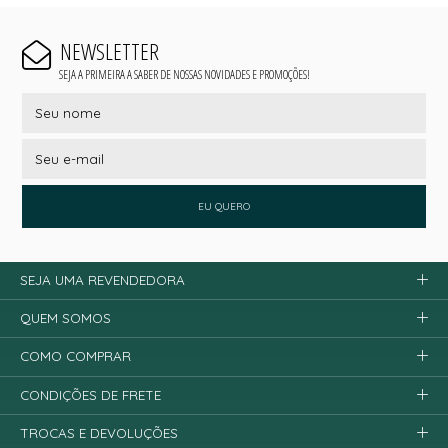
NEWSLETTER
SEJA A PRIMEIRA A SABER DE NOSSAS NOVIDADES E PROMOÇÕES!
EU QUERO
SEJA UMA REVENDEDORA
QUEM SOMOS
COMO COMPRAR
CONDIÇÕES DE FRETE
TROCAS E DEVOLUÇÕES