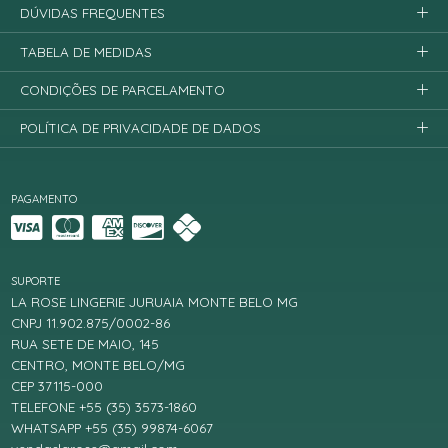
DÚVIDAS FREQUENTES
TABELA DE MEDIDAS
CONDIÇÕES DE PARCELAMENTO
POLÍTICA DE PRIVACIDADE DE DADOS
PAGAMENTO
SUPORTE
LA ROSE LINGERIE JURUAIA MONTE BELO MG
CNPJ 11.902.875/0002-86
RUA SETE DE MAIO, 145
CENTRO, MONTE BELO/MG
CEP 37115-000
TELEFONE +55 (35) 3573-1860
WHATSAPP +55 (35) 99874-6067