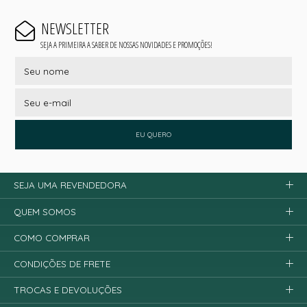
NEWSLETTER
SEJA A PRIMEIRA A SABER DE NOSSAS NOVIDADES E PROMOÇÕES!
EU QUERO
SEJA UMA REVENDEDORA
QUEM SOMOS
COMO COMPRAR
CONDIÇÕES DE FRETE
TROCAS E DEVOLUÇÕES