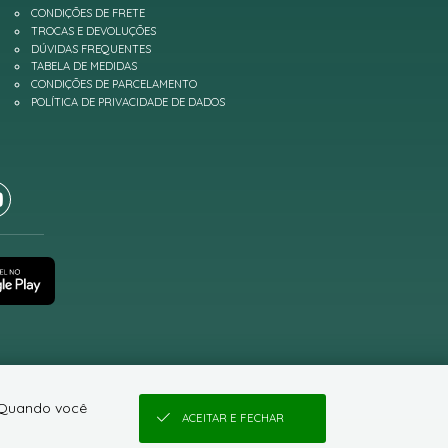
CONDIÇÕES DE FRETE
TROCAS E DEVOLUÇÕES
DÚVIDAS FREQUENTES
TABELA DE MEDIDAS
CONDIÇÕES DE PARCELAMENTO
POLÍTICA DE PRIVACIDADE DE DADOS
. Quando você
ACEITAR E FECHAR