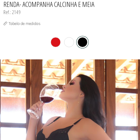
RENDA- ACOMPANHA CALCINHA E MEIA
Ref.: 2149
Tabela de medidas