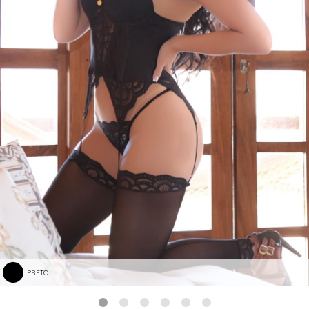
PRETO