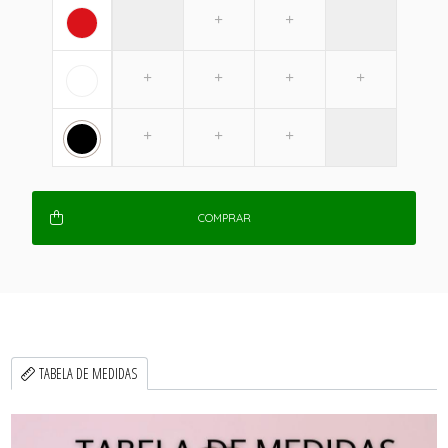
COMPRAR
TABELA DE MEDIDAS