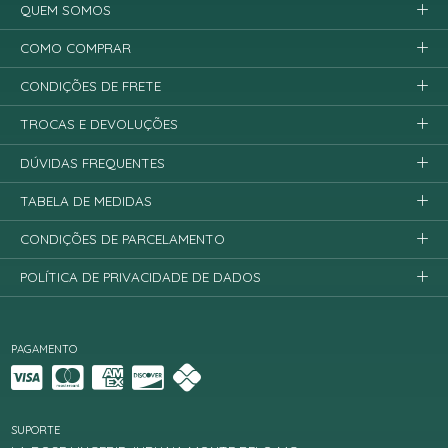
QUEM SOMOS
COMO COMPRAR
CONDIÇÕES DE FRETE
TROCAS E DEVOLUÇÕES
DÚVIDAS FREQUENTES
TABELA DE MEDIDAS
CONDIÇÕES DE PARCELAMENTO
POLÍTICA DE PRIVACIDADE DE DADOS
PAGAMENTO
SUPORTE