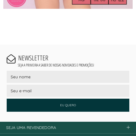
NEWSLETTER
SEJA A PRIMEIRA A SABER DE NOSSAS NOVIDADES E PROMOÇÕES!
EU QUERO
SEJA UMA REVENDEDORA