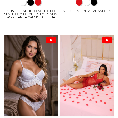
2149 - ESPARTILHO NO TECIDO
2063 - CALCINHA TAILANDESA
SENSE COM DETALHES EM RENDA-
ACOMPANHA CALCINHA E MEIA