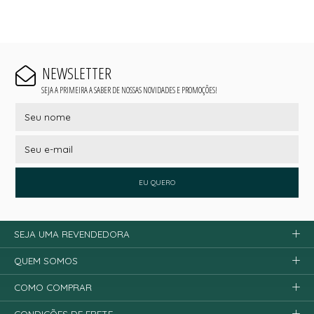
NEWSLETTER
SEJA A PRIMEIRA A SABER DE NOSSAS NOVIDADES E PROMOÇÕES!
EU QUERO
SEJA UMA REVENDEDORA
QUEM SOMOS
COMO COMPRAR