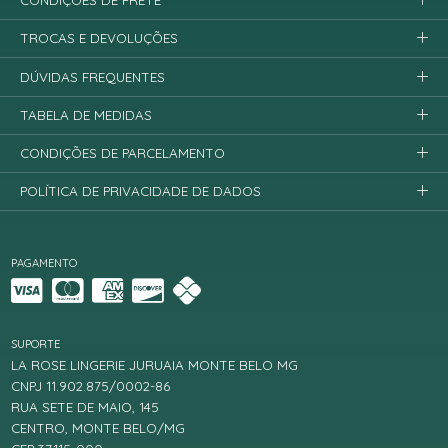
CONDIÇÕES DE FRETE
TROCAS E DEVOLUÇÕES
DÚVIDAS FREQUENTES
TABELA DE MEDIDAS
CONDIÇÕES DE PARCELAMENTO
POLÍTICA DE PRIVACIDADE DE DADOS
PAGAMENTO
SUPORTE
LA ROSE LINGERIE JURUAIA MONTE BELO MG
CNPJ 11.902.875/0002-86
RUA SETE DE MAIO, 145
CENTRO, MONTE BELO/MG