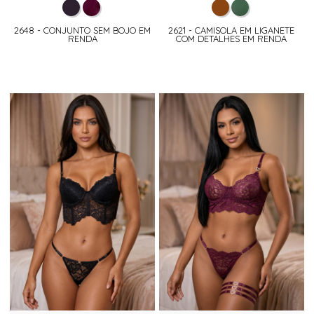
2648 - CONJUNTO SEM BOJO EM
2621 - CAMISOLA EM LIGANETE
RENDA
COM DETALHES EM RENDA