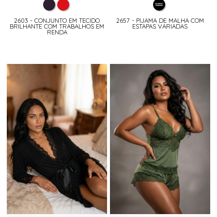
2603 - CONJUNTO EM TECIDO
2657 - PIJAMA DE MALHA COM
BRILHANTE COM TRABALHOS EM
ESTAPAS VARIADAS
RENDA