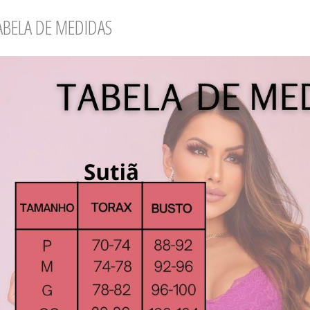
ABELA DE MEDIDAS