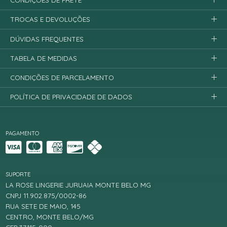
CONDIÇÕES DE FRETE
TROCAS E DEVOLUÇÕES
DÚVIDAS FREQUENTES
TABELA DE MEDIDAS
CONDIÇÕES DE PARCELAMENTO
POLÍTICA DE PRIVACIDADE DE DADOS
PAGAMENTO
SUPORTE
LA ROSE LINGERIE JURUAIA MONTE BELO MG
CNPJ 11.902.875/0002-86
RUA SETE DE MAIO, 145
CENTRO, MONTE BELO/MG