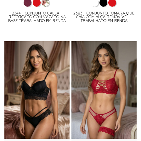
2344 - CONJUNTO CALLA -
2383 - CONJUNTO TOMARA QUE
REFORÇADO COM VAZADO NA
CAIA COM ALÇA REMOVIVEL -
BASE TRABALHADO EM RENDA
TRABALHADO EM RENDA