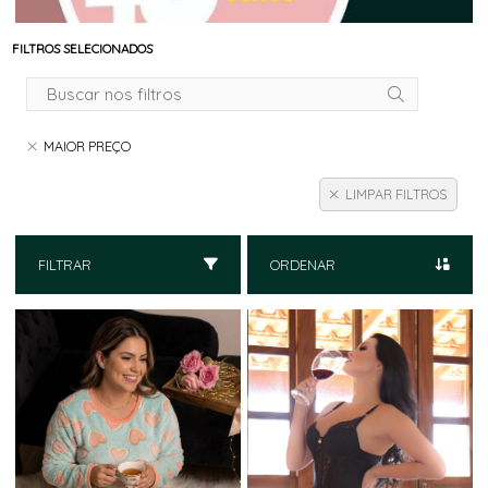
FILTROS SELECIONADOS
MAIOR PREÇO
LIMPAR FILTROS
FILTRAR
ORDENAR