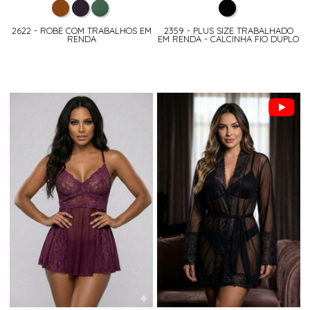
2622 - ROBE COM TRABALHOS EM
2359 - PLUS SIZE TRABALHADO
RENDA
EM RENDA - CALCINHA FIO DUPLO