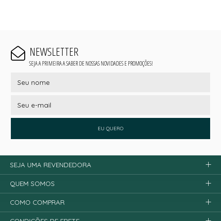
NEWSLETTER
SEJA A PRIMEIRA A SABER DE NOSSAS NOVIDADES E PROMOÇÕES!
EU QUERO
SEJA UMA REVENDEDORA
QUEM SOMOS
COMO COMPRAR