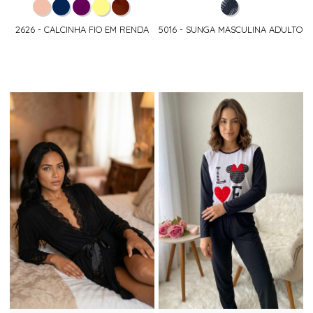
2626 - CALCINHA FIO EM RENDA
5016 - SUNGA MASCULINA ADULTO