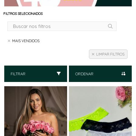
FILTROS SELECIONADOS
MAIS VENDIDOS
LIMPAR FILTROS
FILTRAR
ORDENAR