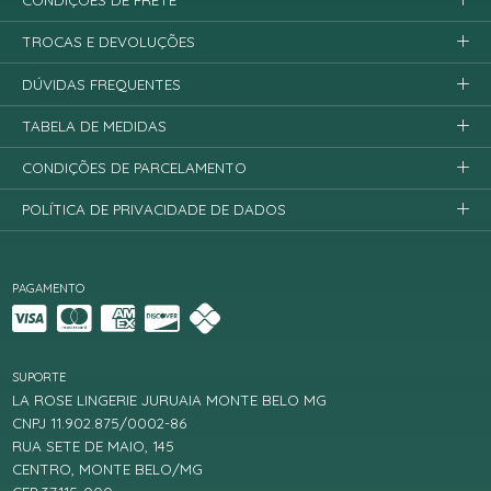
CONDIÇÕES DE FRETE
TROCAS E DEVOLUÇÕES
DÚVIDAS FREQUENTES
TABELA DE MEDIDAS
CONDIÇÕES DE PARCELAMENTO
POLÍTICA DE PRIVACIDADE DE DADOS
PAGAMENTO
SUPORTE
LA ROSE LINGERIE JURUAIA MONTE BELO MG
CNPJ 11.902.875/0002-86
RUA SETE DE MAIO, 145
CENTRO, MONTE BELO/MG