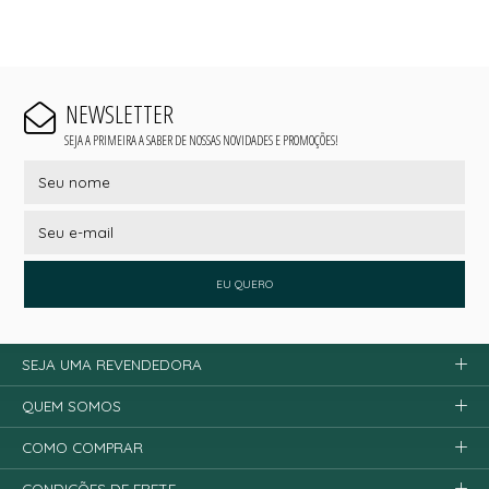
NEWSLETTER
SEJA A PRIMEIRA A SABER DE NOSSAS NOVIDADES E PROMOÇÕES!
EU QUERO
SEJA UMA REVENDEDORA
QUEM SOMOS
COMO COMPRAR