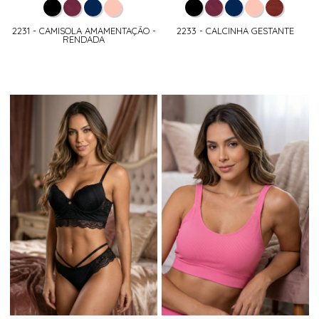
2231 - CAMISOLA AMAMENTAÇÃO -
2233 - CALCINHA GESTANTE
RENDADA