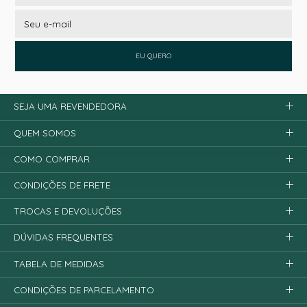
EU QUERO
SEJA UMA REVENDEDORA
QUEM SOMOS
COMO COMPRAR
CONDIÇÕES DE FRETE
TROCAS E DEVOLUÇÕES
DÚVIDAS FREQUENTES
TABELA DE MEDIDAS
CONDIÇÕES DE PARCELAMENTO