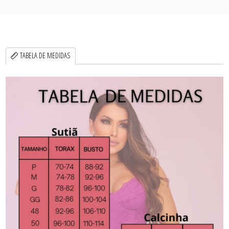
TABELA DE MEDIDAS