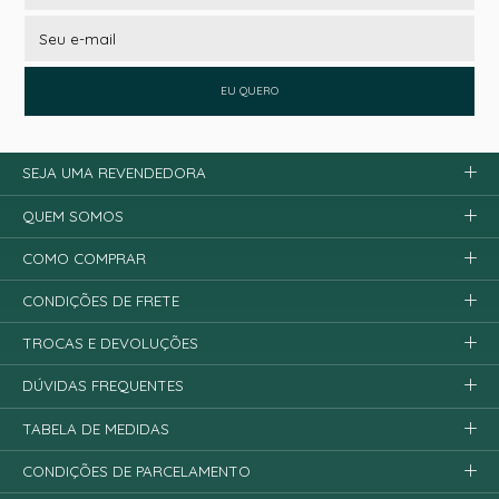
EU QUERO
SEJA UMA REVENDEDORA
QUEM SOMOS
COMO COMPRAR
CONDIÇÕES DE FRETE
TROCAS E DEVOLUÇÕES
DÚVIDAS FREQUENTES
TABELA DE MEDIDAS
CONDIÇÕES DE PARCELAMENTO