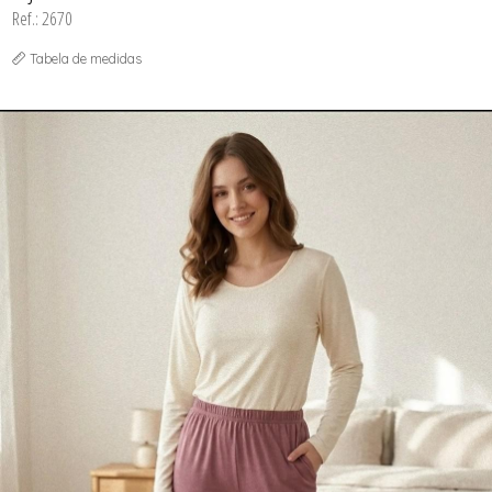
Ref.: 2670
Tabela de medidas