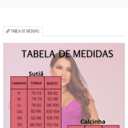
TABELA DE MEDIDAS