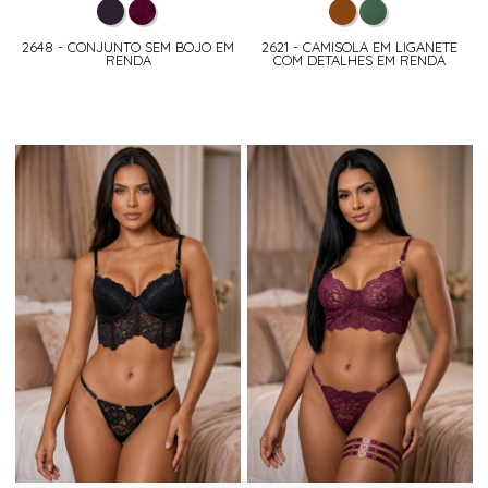
2648 - CONJUNTO SEM BOJO EM
2621 - CAMISOLA EM LIGANETE
RENDA
COM DETALHES EM RENDA