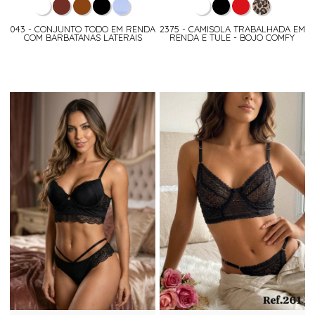
043 - CONJUNTO TODO EM RENDA
2375 - CAMISOLA TRABALHADA EM
COM BARBATANAS LATERAIS
RENDA E TULE - BOJO COMFY