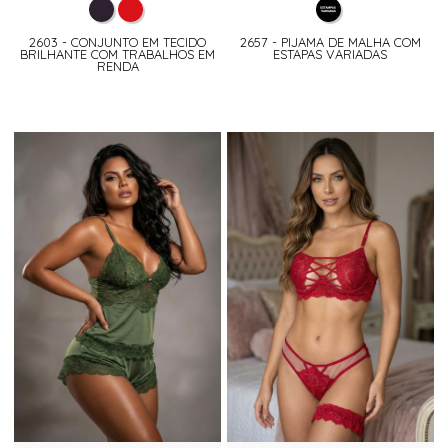
2603 - CONJUNTO EM TECIDO
2657 - PIJAMA DE MALHA COM
BRILHANTE COM TRABALHOS EM
ESTAPAS VARIADAS
RENDA