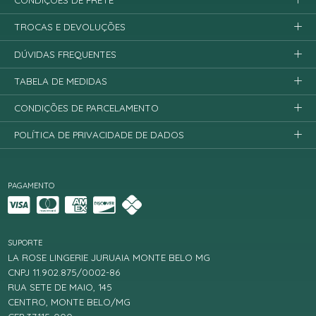
CONDIÇÕES DE FRETE
TROCAS E DEVOLUÇÕES
DÚVIDAS FREQUENTES
TABELA DE MEDIDAS
CONDIÇÕES DE PARCELAMENTO
POLÍTICA DE PRIVACIDADE DE DADOS
PAGAMENTO
SUPORTE
LA ROSE LINGERIE JURUAIA MONTE BELO MG
CNPJ 11.902.875/0002-86
RUA SETE DE MAIO, 145
CENTRO, MONTE BELO/MG