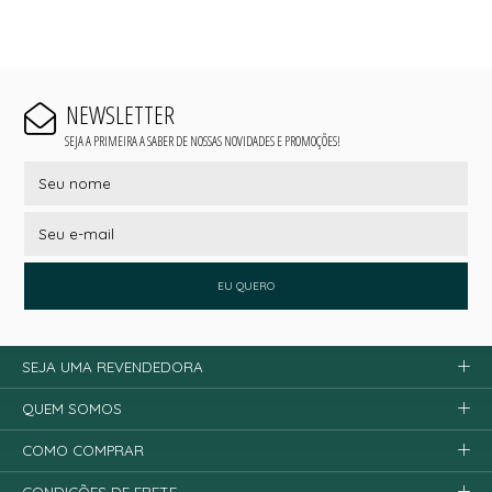
NEWSLETTER
SEJA A PRIMEIRA A SABER DE NOSSAS NOVIDADES E PROMOÇÕES!
EU QUERO
SEJA UMA REVENDEDORA
QUEM SOMOS
COMO COMPRAR