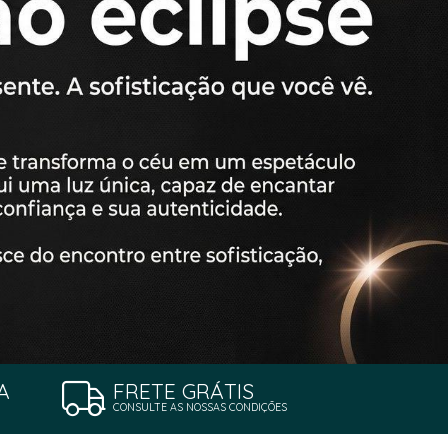
A
FRETE GRÁTIS
CONSULTE AS NOSSAS CONDIÇÕES