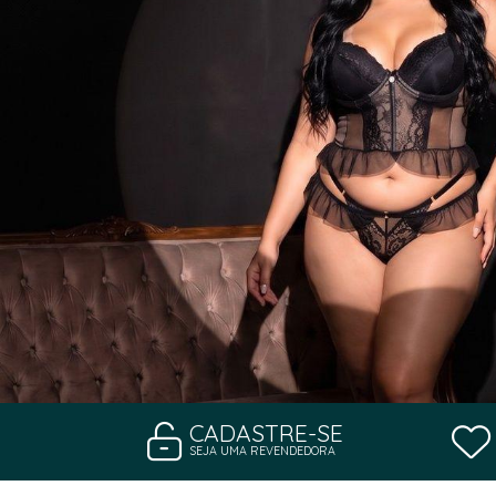
CADASTRE-SE
SEJA UMA REVENDEDORA