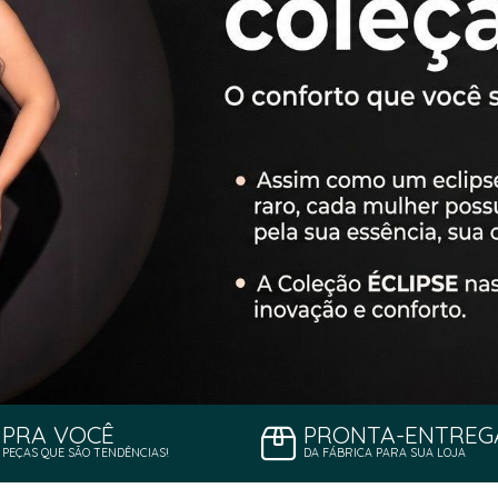
PRA VOCÊ
PRONTA-ENTREG
PEÇAS QUE SÃO TENDÊNCIAS!
DA FÁBRICA PARA SUA LOJA