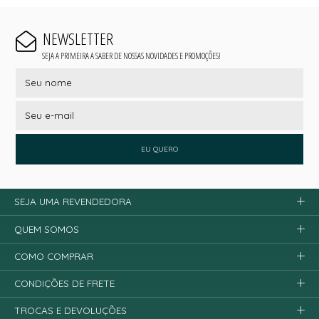
NEWSLETTER
SEJA A PRIMEIRA A SABER DE NOSSAS NOVIDADES E PROMOÇÕES!
EU QUERO
SEJA UMA REVENDEDORA
QUEM SOMOS
COMO COMPRAR
CONDIÇÕES DE FRETE
TROCAS E DEVOLUÇÕES