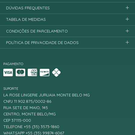
DÚVIDAS FREQUENTES
TABELA DE MEDIDAS
CONDIÇÕES DE PARCELAMENTO
POLÍTICA DE PRIVACIDADE DE DADOS
PAGAMENTO
SUPORTE
LA ROSE LINGERIE JURUAIA MONTE BELO MG
CNPJ 11.902.875/0002-86
RUA SETE DE MAIO, 145
CENTRO, MONTE BELO/MG
CEP 37115-000
TELEFONE +55 (35) 3573-1860
WHATSAPP +55 (35) 99874-6067