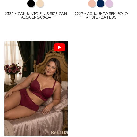
2320 - CONJUNTO PLUS SIZE COM
2227 - CONJUNTO SEM BOJO
ALÇA ENCAPADA
AMSTERDÃ PLUS