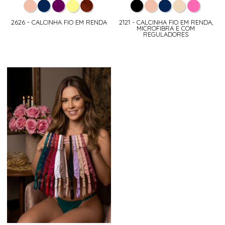
2626 - CALCINHA FIO EM RENDA
2121 - CALCINHA FIO EM RENDA,
MICROFIBRA E COM
REGULADORES