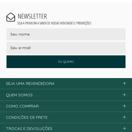
NEWSLETTER
SEJA A PRIMEIRA A SABER DE NOSSAS NOVIDADES E PROMOÇÕES!
EU QUERO
SEJA UMA REVENDEDORA
QUEM SOMOS
COMO COMPRAR
CONDIÇÕES DE FRETE
TROCAS E DEVOLUÇÕES