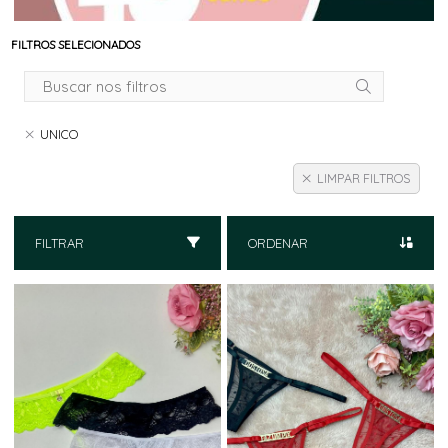
FILTROS SELECIONADOS
UNICO
LIMPAR FILTROS
FILTRAR
ORDENAR