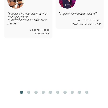
Vendo Lá Rose ah quase 2
Experiência maravilhosa
anos peças de
qualidade,amo vender suas
Tais Dantas Da Silva
peças.
Américo Brasiliense/SP
Elegance Modas
Salvador/BA