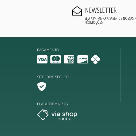
NEWSLETTER
SEJA A PRIMEIRA A SABER DE NOSSAS
PROMOÇÕES!
PAGAMENTO
SITE 100% SEGURO
PLATAFORMA B2B