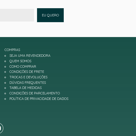
EU QUERO
COMPRAS
SEJA UMA REVENDEDORA
QUEM SOMOS
COMO COMPRAR
CONDIÇÕES DE FRETE
TROCAS E DEVOLUÇÕES
DÚVIDAS FREQUENTES
TABELA DE MEDIDAS
CONDIÇÕES DE PARCELAMENTO
POLÍTICA DE PRIVACIDADE DE DADOS