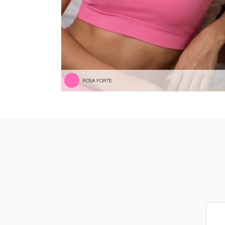
ROSA FORTE