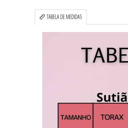
TABELA DE MEDIDAS